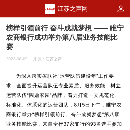
江苏之声网
榜样引领前行 奋斗成就梦想 —— 睢宁
农商银行成功举办第八届业务技能比
赛
2022-08-09
来源：江苏之声
为深入落实省联社“运营队伍建设年”工作要
求，全面提升运营队伍专业素质、服务效能，树立
运营队伍“圆鼎家园”品牌，着力打造一支规范化、
标准化、体系化的运营团队，8月5日下午，睢宁农
商银行举办“榜样引领前行、奋斗成就梦想”第八届
业务技能比赛，来自全行37家支行的93名选手参加