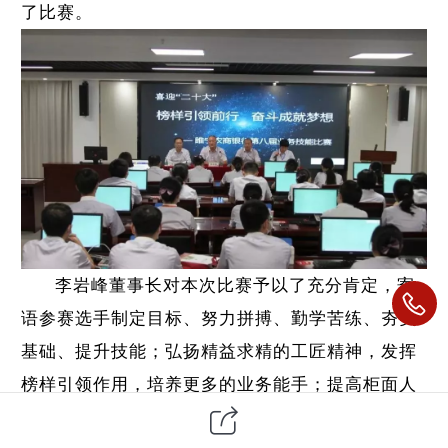
了比赛。
李岩峰董事长对本次比赛予以了充分肯定，寄
语参赛选手制定目标、努力拼搏、勤学苦练、夯实
基础、提升技能；弘扬精益求精的工匠精神，发挥
榜样引领作用，培养更多的业务能手；提高柜面人
员的服务质效，以专业能力促服务品质的提升，推